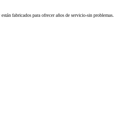
stán fabricados para ofrecer años de servicio-sin problemas.