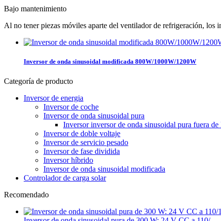
Bajo mantenimiento
Al no tener piezas móviles aparte del ventilador de refrigeración, l
Inversor de onda sinusoidal modificada 800W/1000W/1200W
Categoría de producto
Inversor de energia
Inversor de coche
Inversor de onda sinusoidal pura
Inversor inversor de onda sinusoidal pura fuera d
Inversor de doble voltaje
Inversor de servicio pesado
Inversor de fase dividida
Inversor híbrido
Inversor de onda sinusoidal modificada
Controlador de carga solar
Recomendado
Inversor de onda sinusoidal pura de 300 W: 24 V CC a 110/...