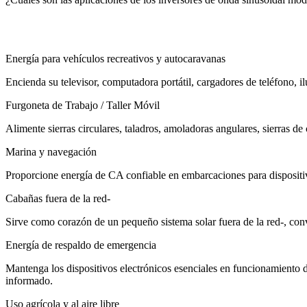
Energía para vehículos recreativos y autocaravanas
Encienda su televisor, computadora portátil, cargadores de teléfono, 
Furgoneta de Trabajo / Taller Móvil
Alimente sierras circulares, taladros, amoladoras angulares, sierras de
Marina y navegación
Proporcione energía de CA confiable en embarcaciones para dispositi
Cabañas fuera de la red-
Sirve como corazón de un pequeño sistema solar fuera de la red-, conv
Energía de respaldo de emergencia
Mantenga los dispositivos electrónicos esenciales en funcionamiento 
informado.
Uso agrícola y al aire libre