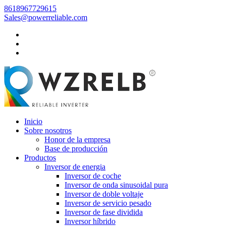
8618967729615
Sales@powerreliable.com
Inicio
Sobre nosotros
Honor de la empresa
Base de producción
Productos
Inversor de energia
Inversor de coche
Inversor de onda sinusoidal pura
Inversor de doble voltaje
Inversor de servicio pesado
Inversor de fase dividida
Inversor híbrido