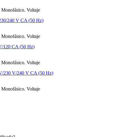
 Monofásico. Voltaje
 Monofásico. Voltaje
 Monofásico. Voltaje
 Monofásico. Voltaje
ificada?