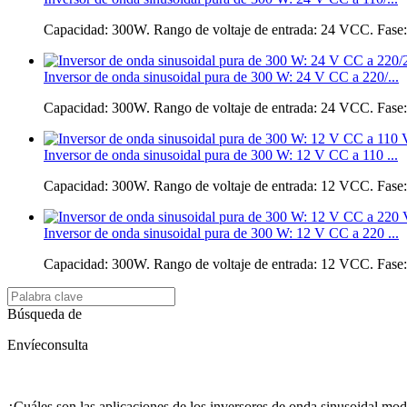
Capacidad: 300W. Rango de voltaje de entrada: 24 VCC. Fase:
Inversor de onda sinusoidal pura de 300 W: 24 V CC a 220/...
Capacidad: 300W. Rango de voltaje de entrada: 24 VCC. Fase:
Inversor de onda sinusoidal pura de 300 W: 12 V CC a 110 ...
Capacidad: 300W. Rango de voltaje de entrada: 12 VCC. Fase:
Inversor de onda sinusoidal pura de 300 W: 12 V CC a 220 ...
Capacidad: 300W. Rango de voltaje de entrada: 12 VCC. Fase:
Búsqueda de
Envíeconsulta
¿Cuáles son las aplicaciones de los inversores de onda sinusoidal mod