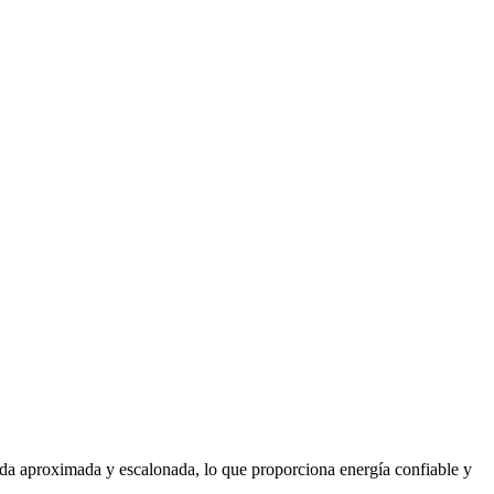
nda aproximada y escalonada, lo que proporciona energía confiable y